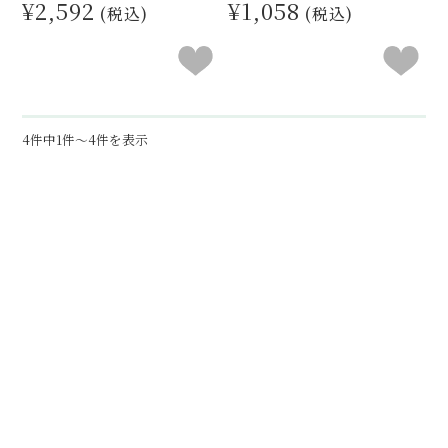
¥2,592
¥1,058
(税込)
(税込)
4件中1件～4件を表示