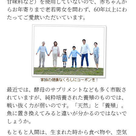
甘味料など）を使用していないので、赤ちゃんか
らお年寄りまで老若男女を問わず、60年以上にわ
たってご愛飲いただいています。
最近では、酵母のサプリメントなども多く市販さ
れていますが、純粋培養された養殖のものでは、
戦い抜く力が弱いのです。「天然」と「養殖」。
魚に置き換えてみると違いが分かるのではないで
しょうか。
もともと人間は、生まれた時から食べ物や、空気