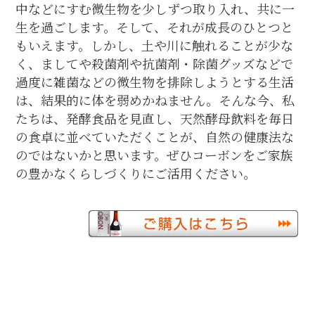
中などにすむ微生物を少しずつ取り入れ、共に一
生を過ごします。そして、それが成長のひとつと
もいえます。しかし、土や川に触れることが少な
く、ましてや殺菌剤や抗菌剤・除菌グッズなどで
過度に雑菌などの微生物を排除しようとする生活
は、結果的に体を弱めかねません。そんな今、私
たちは、発酵食品を見直し、天然酵母飲料を毎日
の食卓に並べていただくことが、自然の健康法な
のではないかと思います。ぜひコーボンをご家族
の豊かなくらしづくりにご活用ください。