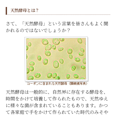
天然酵母とは？
さて、「天然酵母」という言葉を皆さんもよく聞
かれるのではないでしょうか？
天然酵母は一般的に、自然界に存在する酵母を、
時間をかけて培養して作られたもので、天然ゆえ
に様々な菌が含まれていることもあります。かつ
て各家庭で手をかけて作られていた時代のみそや