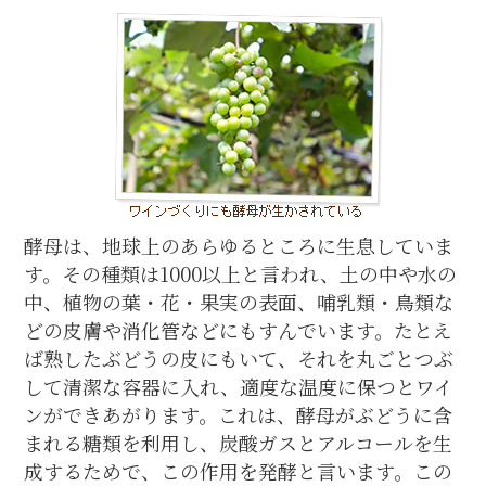
酵母は、地球上のあらゆるところに生息していま
す。その種類は1000以上と言われ、土の中や水の
中、植物の葉・花・果実の表面、哺乳類・鳥類な
どの皮膚や消化管などにもすんでいます。たとえ
ば熟したぶどうの皮にもいて、それを丸ごとつぶ
して清潔な容器に入れ、適度な温度に保つとワイ
ンができあがります。これは、酵母がぶどうに含
まれる糖類を利用し、炭酸ガスとアルコールを生
成するためで、この作用を発酵と言います。この