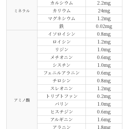
カルシウム
2.2mg
カリウム
24mg
ミネラル
マグネシウム
1.2mg
鉄
0.02mg
イソロイシン
0.8mg
ロイシン
1.2mg
リジン
1.0mg
メチオニン
0.6mg
シスチン
1.0mg
フェニルアラニン
0.6mg
チロシン
0.8mg
スレオニン
1.2mg
トリプトファン
0.2mg
アミノ酸
バリン
1.0mg
ヒスチジン
0.6mg
アルギニン
1.6mg
アラニン
1.8mg